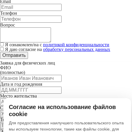
Email
Телефон
Вопрос
Я ознакомлен/на с
политикой конфиденциальности
Я даю согласие на
обработку персональных данных
Отправить
Заявка для физических лиц
ФИО
(полностью)
Дата и год рождения
Место жительства
Согласие на использование файлов
СНИЛС
cookie
Телефон
Для предоставления наилучшего пользовательского опыта
мы используем технологии, такие как файлы cookie, для
Электронная почта