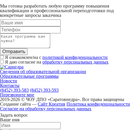
Мы готовы разработать любую программу повышения
квалификации и профессиональной переподготовки под
конкретные запросы заказчика
Отправить
Я ознакомлен/на с
политикой конфиденциальности
Я даю согласие на
обработку персональных данных
Сведения об образовательной организации
Образовательные программы
Новости
Контакты
(8452) 393-583
(8452) 393-593
Перезвоните мне
2019-2026 © ЧОУ ДПО «Саратовнедра». Все права защищены
Создание сайта —
Сайт Креатив
Политика конфиденциальности
Согласие на обработку персональных данных
Задать вопрос
Ваше имя