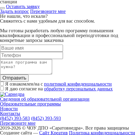
станции
Оставить заявку
Задать вопрос
Перезвоните мне
Не нашли, что искали?
Свяжитесь с нами удобным для вас способом.
Мы готовы разработать любую программу повышения
квалификации и профессиональной переподготовки под
конкретные запросы заказчика
Отправить
Я ознакомлен/на с
политикой конфиденциальности
Я даю согласие на
обработку персональных данных
Сведения об образовательной организации
Образовательные программы
Новости
Контакты
(8452) 393-583
(8452) 393-593
Перезвоните мне
2019-2026 © ЧОУ ДПО «Саратовнедра». Все права защищены
Создание сайта —
Сайт Креатив
Политика конфиденциальности