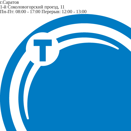
г.Саратов
1-й Соколовогорский проезд, 11
Пн-Пт: 08:00 - 17:00 Перерыв: 12:00 - 13:00