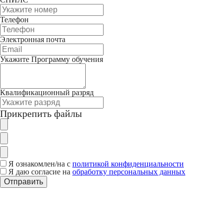
Телефон
Электронная почта
Укажите Программу обучения
Квалификационный разряд
Прикрепить файлы
Я ознакомлен/на с
политикой конфиденциальности
Я даю согласие на
обработку персональных данных
Отправить