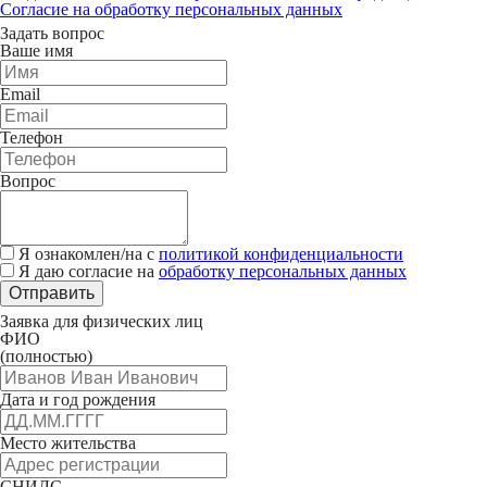
Согласие на обработку персональных данных
Задать вопрос
Ваше имя
Email
Телефон
Вопрос
Я ознакомлен/на с
политикой конфиденциальности
Я даю согласие на
обработку персональных данных
Отправить
Заявка для физических лиц
ФИО
(полностью)
Дата и год рождения
Место жительства
СНИЛС