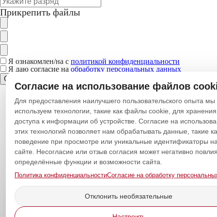
Прикрепить файлы
Я ознакомлен/на с
политикой конфиденциальности
Я даю согласие на
обработку персональных данных
Отправить
Согласие на использование файлов cook
Для предоставления наилучшего пользовательского опыта мы
используем технологии, такие как файлы cookie, для хранения
доступа к информации об устройстве. Согласие на использов
этих технологий позволяет нам обрабатывать данные, такие ка
поведение при просмотре или уникальные идентификаторы на
сайте. Несогласие или отзыв согласия может негативно повлия
определённые функции и возможности сайта.
Политика конфиденциальности
Согласие на обработку персональны
Отклонить необязательные
Настроить