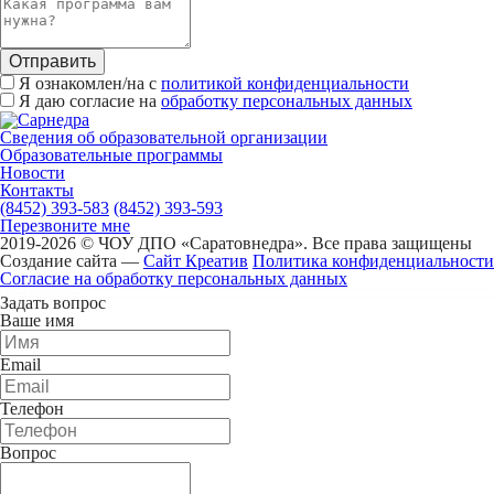
Отправить
Я ознакомлен/на с
политикой конфиденциальности
Я даю согласие на
обработку персональных данных
Сведения об образовательной организации
Образовательные программы
Новости
Контакты
(8452) 393-583
(8452) 393-593
Перезвоните мне
2019-2026 © ЧОУ ДПО «Саратовнедра». Все права защищены
Создание сайта —
Сайт Креатив
Политика конфиденциальности
Согласие на обработку персональных данных
Задать вопрос
Ваше имя
Email
Телефон
Вопрос