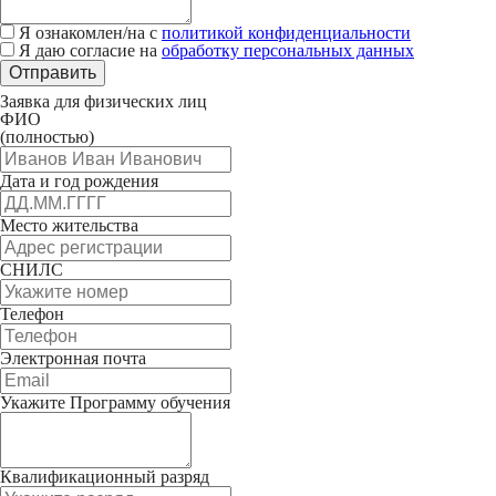
Я ознакомлен/на с
политикой конфиденциальности
Я даю согласие на
обработку персональных данных
Отправить
Заявка для физических лиц
ФИО
(полностью)
Дата и год рождения
Место жительства
СНИЛС
Телефон
Электронная почта
Укажите Программу обучения
Квалификационный разряд