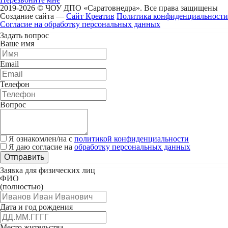
2019-2026 © ЧОУ ДПО «Саратовнедра». Все права защищены
Создание сайта —
Сайт Креатив
Политика конфиденциальности
Согласие на обработку персональных данных
Задать вопрос
Ваше имя
Email
Телефон
Вопрос
Я ознакомлен/на с
политикой конфиденциальности
Я даю согласие на
обработку персональных данных
Отправить
Заявка для физических лиц
ФИО
(полностью)
Дата и год рождения
Место жительства