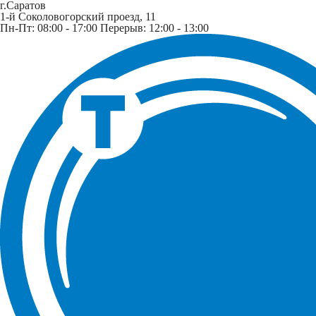
г.Саратов
1-й Соколовогорский проезд, 11
Пн-Пт: 08:00 - 17:00 Перерыв: 12:00 - 13:00