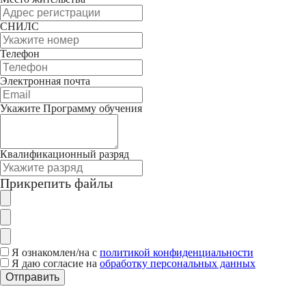
СНИЛС
Телефон
Электронная почта
Укажите Программу обучения
Квалификационный разряд
Прикрепить файлы
Я ознакомлен/на с
политикой конфиденциальности
Я даю согласие на
обработку персональных данных
Отправить