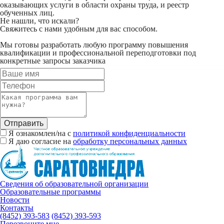
оказывающих услуги в области охраны труда, и реестр
обученных лиц.
Не нашли, что искали?
Свяжитесь с нами удобным для вас способом.
Мы готовы разработать любую программу повышения
квалификации и профессиональной переподготовки под
конкретные запросы заказчика
Отправить
Я ознакомлен/на с
политикой конфиденциальности
Я даю согласие на
обработку персональных данных
Сведения об образовательной организации
Образовательные программы
Новости
Контакты
(8452) 393-583
(8452) 393-593
Перезвоните мне