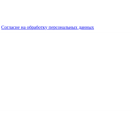
Согласие на обработку персональных данных