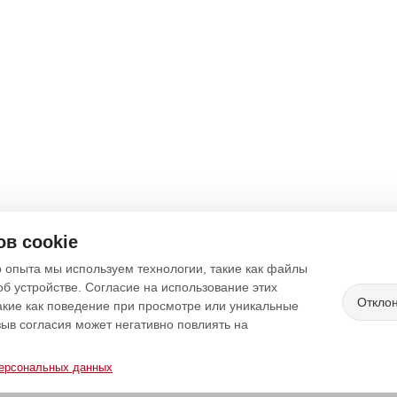
в cookie
 опыта мы используем технологии, такие как файлы
об устройстве. Согласие на использование этих
Откло
акие как поведение при просмотре или уникальные
зыв согласия может негативно повлиять на
персональных данных