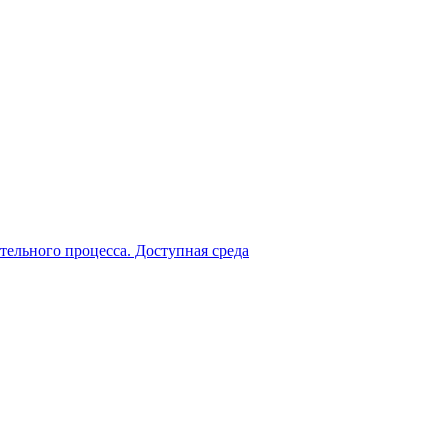
тельного процесса. Доступная среда