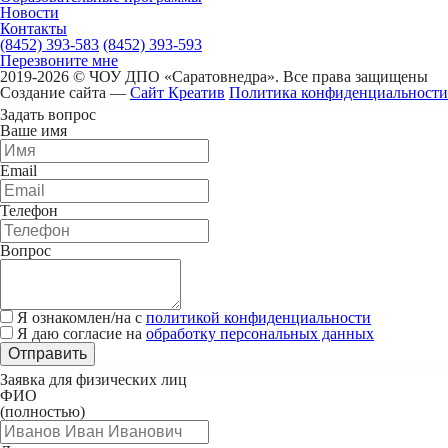
Новости
Контакты
(8452) 393-583
(8452) 393-593
Перезвоните мне
2019-2026 © ЧОУ ДПО «Саратовнедра». Все права защищены
Создание сайта —
Сайт Креатив
Политика конфиденциальности
Задать вопрос
Ваше имя
Email
Телефон
Вопрос
Я ознакомлен/на с
политикой конфиденциальности
Я даю согласие на
обработку персональных данных
Отправить
Заявка для физических лиц
ФИО
(полностью)